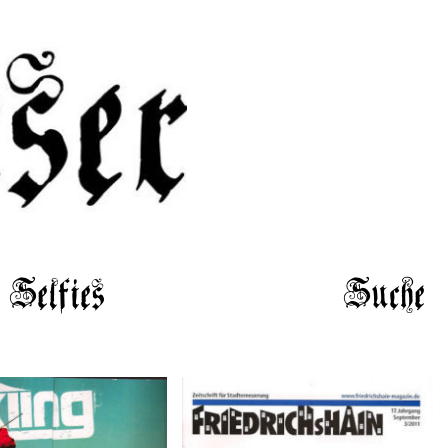
Selfies
Suche