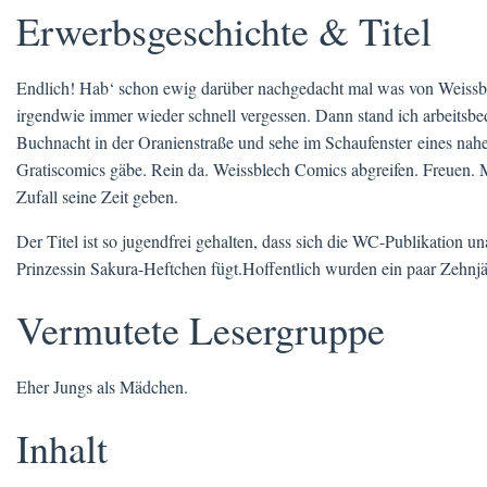
Erwerbsgeschichte & Titel
Endlich! Hab‘ schon ewig darüber nachgedacht mal was von Weissb
irgendwie immer wieder schnell vergessen. Dann stand ich arbeitsbe
Buchnacht in der Oranienstraße und sehe im Schaufenster eines nah
Gratiscomics gäbe. Rein da. Weissblech Comics abgreifen. Freuen
Zufall seine Zeit geben.
Der Titel ist so jugendfrei gehalten, dass sich die WC-Publikation un
Prinzessin Sakura-Heftchen fügt.Hoffentlich wurden ein paar Zehnjä
Vermutete Lesergruppe
Eher Jungs als Mädchen.
Inhalt