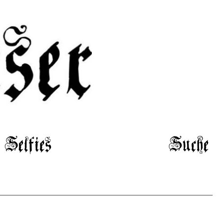
Selfies
Suche