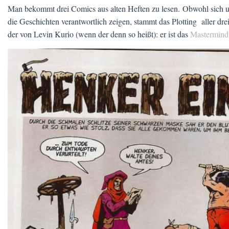
Man bekommt drei Comics aus alten Heften zu lesen. Obwohl sich un
die Geschichten verantwortlich zeigen, stammt das Plotting aller dre
der von Levin Kurio (wenn der denn so heißt): er ist das
Mastermind 