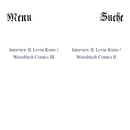
Menu
Suche
Interview II: Levin Kurio /
Interview II: Levin Kurio /
Weissblech Comics III
Weissblech Comics II