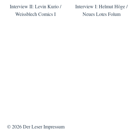
Interview II: Levin Kurio /
Interview I: Helmut Höge /
Weissblech Comics I
Neues Lotes Folum
© 2026
Der Leser
Impressum