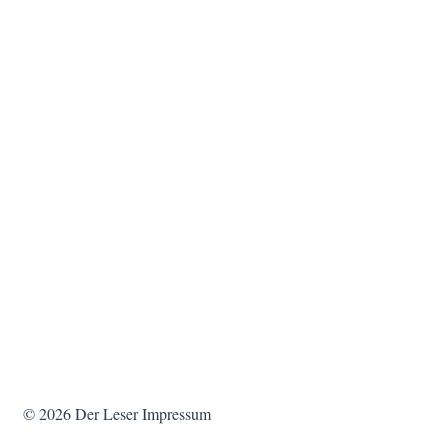
© 2026
Der Leser
Impressum