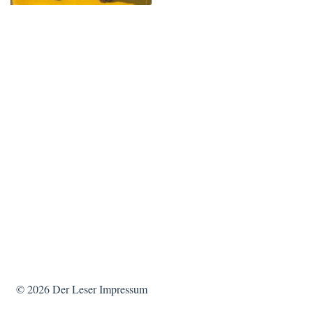
© 2026
Der Leser
Impressum