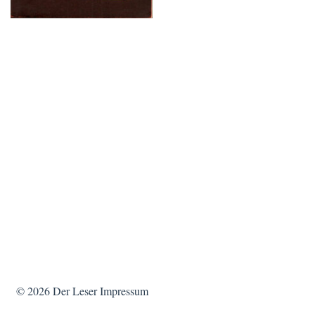
© 2026
Der Leser
Impressum