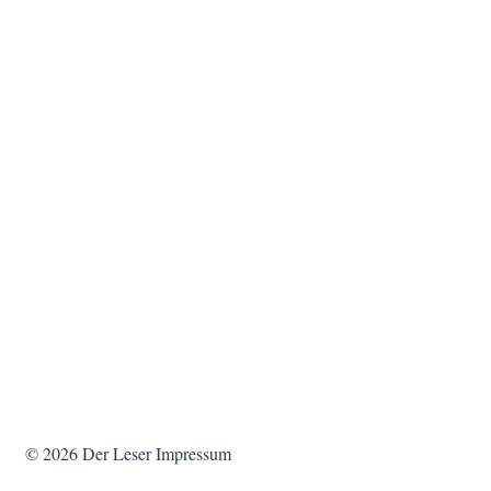
© 2026
Der Leser
Impressum