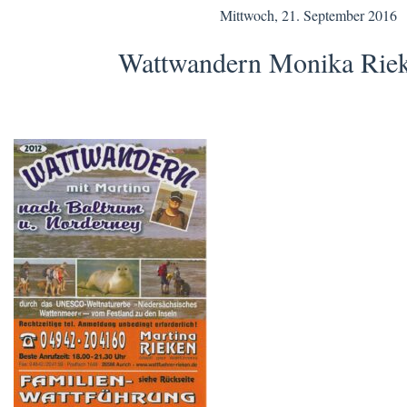
Mittwoch, 21. September 2016
Wattwandern Monika Riek