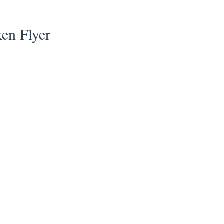
en Flyer