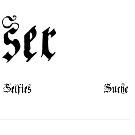
Selfies
Suche