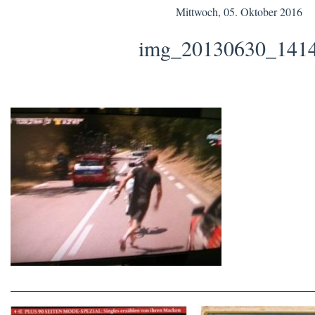
Mittwoch, 05. Oktober 2016
img_20130630_141