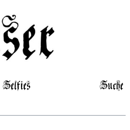
Selfies
Suche