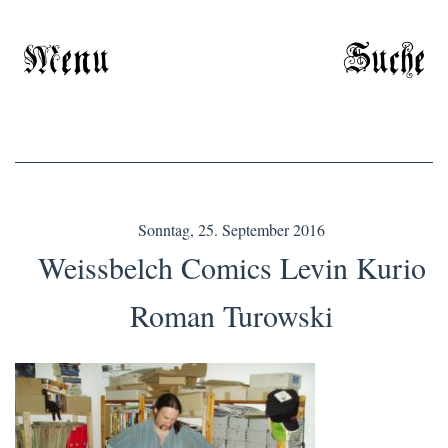
Menu
Suche
Sonntag, 25. September 2016
Weissbelch Comics Levin Kurio
Roman Turowski