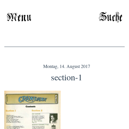
Menu
Suche
Montag, 14. August 2017
section-1