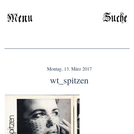
Menu
Suche
Montag, 13. März 2017
wt_spitzen