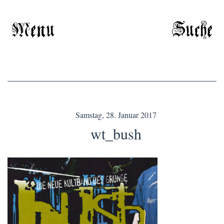
Menu
Suche
Samstag, 28. Januar 2017
wt_bush