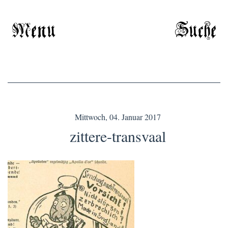
Menu
Suche
Mittwoch, 04. Januar 2017
zittere-transvaal