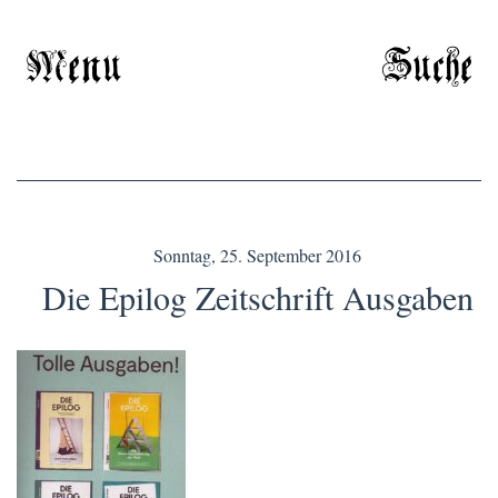
Menu
Suche
Sonntag, 25. September 2016
Die Epilog Zeitschrift Ausgaben