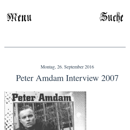
Menu
Suche
Montag, 26. September 2016
Peter Amdam Interview 2007