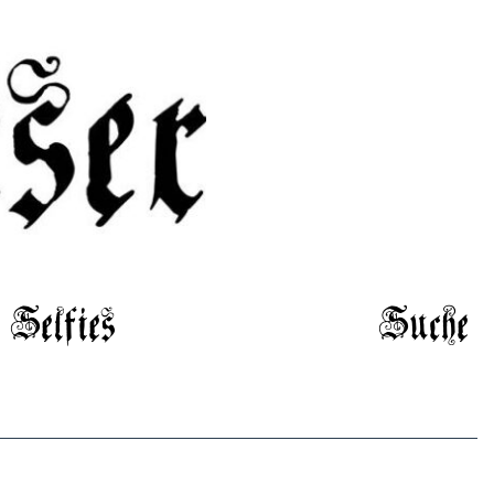
Selfies
Suche