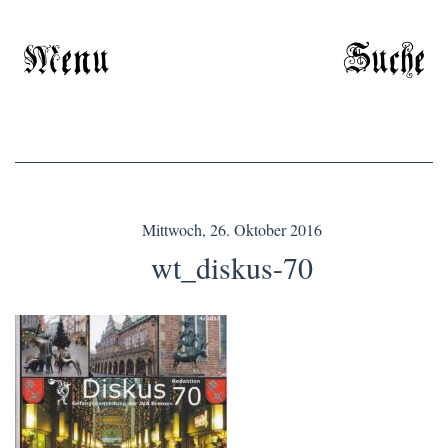
Menu
Suche
Mittwoch, 26. Oktober 2016
wt_diskus-70