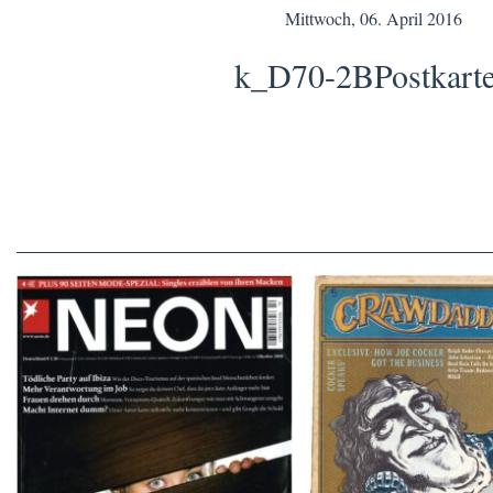
Mittwoch, 06. April 2016
k_D70-2BPostkart
Crawdaddy – June
NEON – OKTOBER 2008