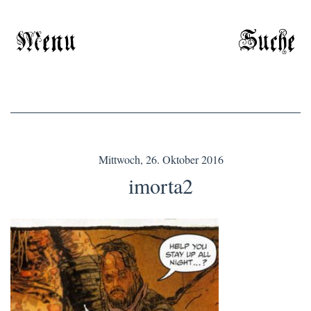
Menu
Suche
Mittwoch, 26. Oktober 2016
imorta2