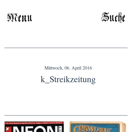
Menu
Suche
Mittwoch, 06. April 2016
k_Streikzeitung