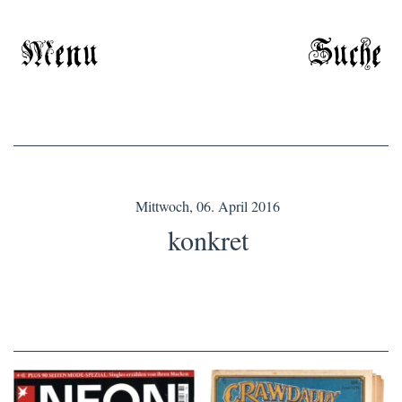
Menu
Suche
Mittwoch, 06. April 2016
konkret