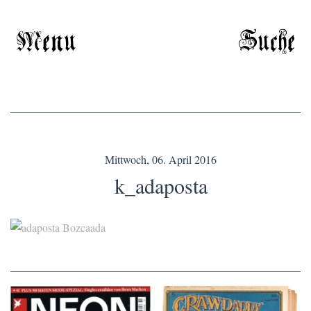
Menu
Suche
Mittwoch, 06. April 2016
k_adaposta