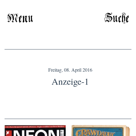
Menu
Suche
Freitag, 08. April 2016
Anzeige-1