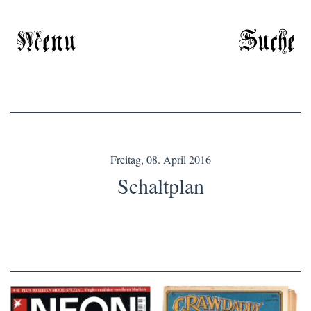
Menu
Suche
Freitag, 08. April 2016
Schaltplan