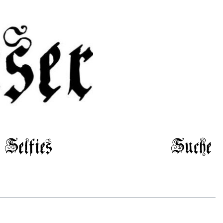
Selfies
Suche