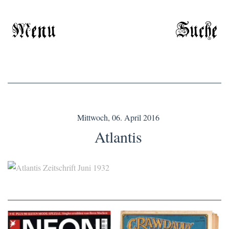
Menu
Suche
Mittwoch, 06. April 2016
Atlantis