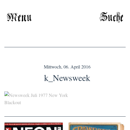
Menu
Suche
Mittwoch, 06. April 2016
k_Newsweek