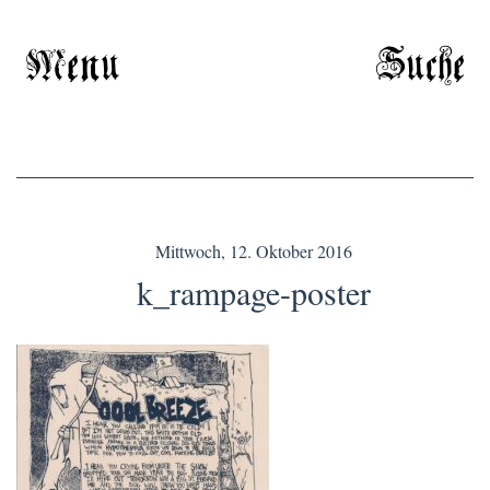
Menu
Suche
Mittwoch, 12. Oktober 2016
k_rampage-poster