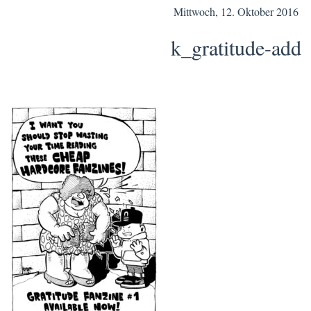
Mittwoch, 12. Oktober 2016
k_gratitude-add