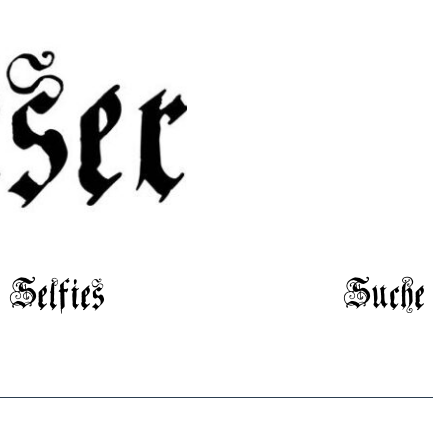
Selfies
Suche