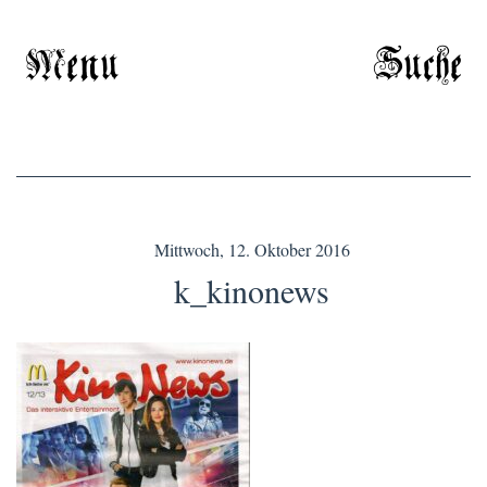
Menu
Suche
Mittwoch, 12. Oktober 2016
k_kinonews