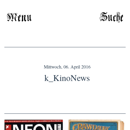
Menu
Suche
Mittwoch, 06. April 2016
k_KinoNews