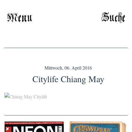
Menu
Suche
Mittwoch, 06. April 2016
Citylife Chiang May