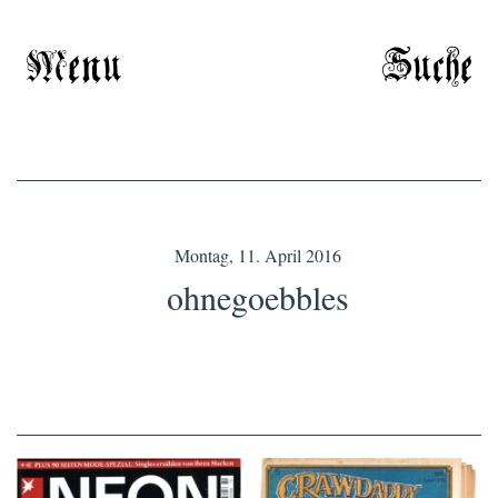
Menu
Suche
Montag, 11. April 2016
ohnegoebbles