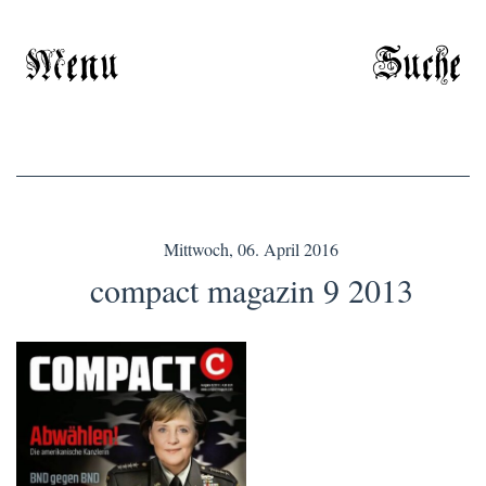
Menu
Suche
Mittwoch, 06. April 2016
compact magazin 9 2013