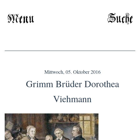
Menu
Suche
Mittwoch, 05. Oktober 2016
Grimm Brüder Dorothea
Viehmann