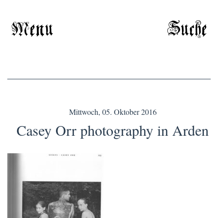
Menu
Suche
Mittwoch, 05. Oktober 2016
Casey Orr photography in Arden