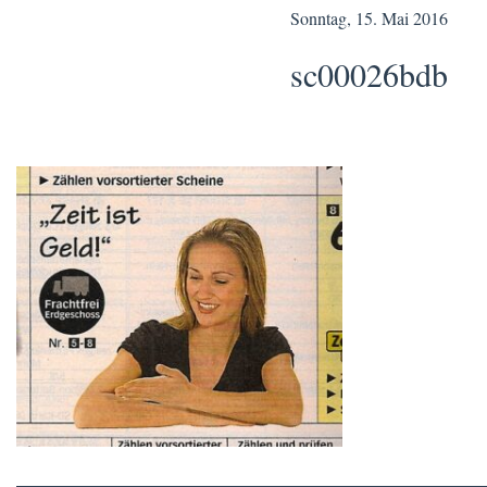
Sonntag, 15. Mai 2016
sc00026bdb