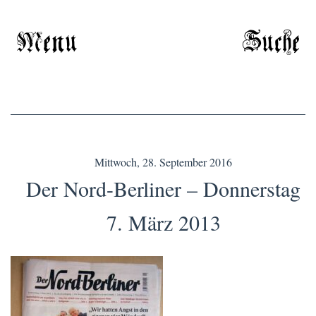
Menu
Suche
Mittwoch, 28. September 2016
Der Nord-Berliner – Donnerstag
7. März 2013