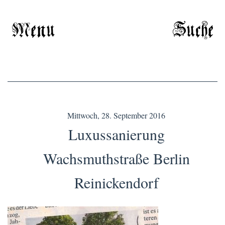
Menu
Suche
Mittwoch, 28. September 2016
Luxussanierung
Wachsmuthstraße Berlin
Reinickendorf