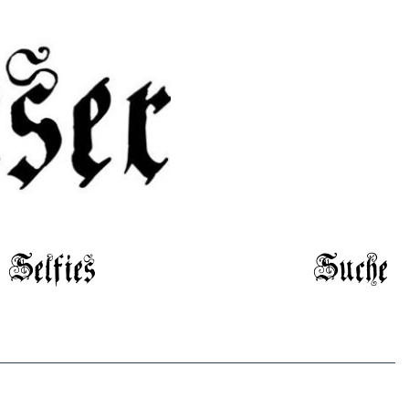
Selfies
Suche