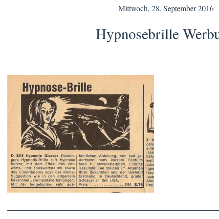
Mittwoch, 28. September 2016
Hypnosebrille Werb