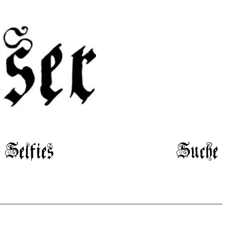
Selfies
Suche