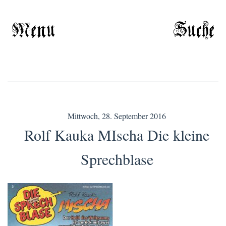
Menu
Suche
Mittwoch, 28. September 2016
Rolf Kauka MIscha Die kleine
Sprechblase