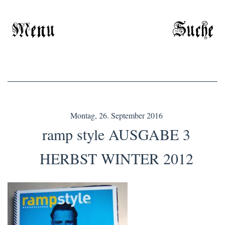
Menu
Suche
Montag, 26. September 2016
ramp style AUSGABE 3
HERBST WINTER 2012