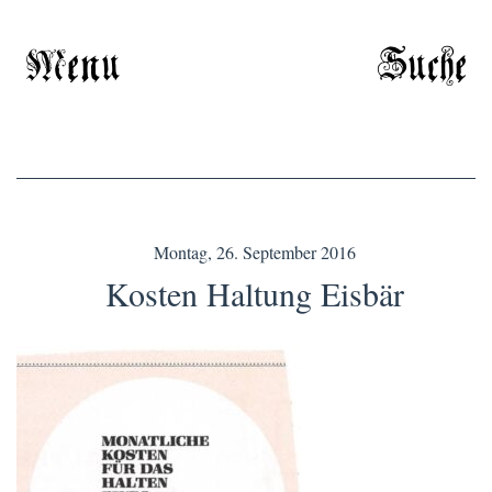
Menu
Suche
Montag, 26. September 2016
Kosten Haltung Eisbär