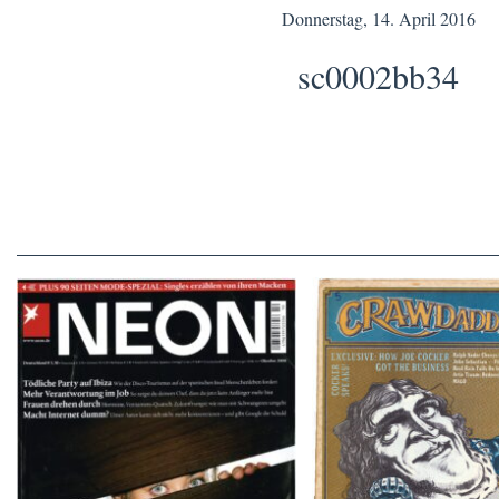
Donnerstag, 14. April 2016
sc0002bb34
Crawdaddy – June
NEON – OKTOBER 2008