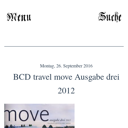
Menu
Suche
Montag, 26. September 2016
BCD travel move Ausgabe drei
2012