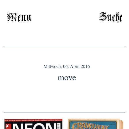
Menu
Suche
Mittwoch, 06. April 2016
move