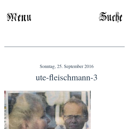
Menu
Suche
Sonntag, 25. September 2016
ute-fleischmann-3