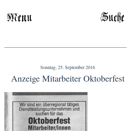
Menu
Suche
Sonntag, 25. September 2016
Anzeige Mitarbeiter Oktoberfest